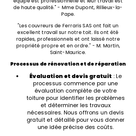
équipe est professionnelle et leur travail est
de haute qualité." - Mme Dupont, Rillieux-la-
Pape.
"Les couvreurs de Ferraris SAS ont fait un
excellent travail sur notre toit. Ils ont été
rapides, professionnels et ont laissé notre
propriété propre et en ordre." - M. Martin,
Saint-Maurice.
Processus de rénovation et de réparation
Évaluation et devis gratuit
: Le
processus commence par une
évaluation complète de votre
toiture pour identifier les problèmes
et déterminer les travaux
nécessaires. Nous offrons un devis
gratuit et détaillé pour vous donner
une idée précise des coûts.