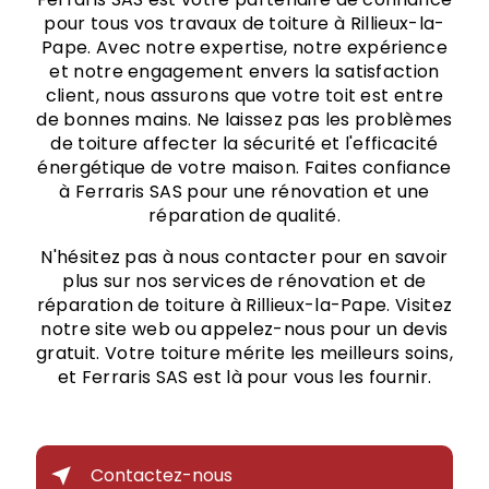
pour tous vos travaux de toiture à Rillieux-la-
Pape. Avec notre expertise, notre expérience
et notre engagement envers la satisfaction
client, nous assurons que votre toit est entre
de bonnes mains. Ne laissez pas les problèmes
de toiture affecter la sécurité et l'efficacité
énergétique de votre maison. Faites confiance
à Ferraris SAS pour une rénovation et une
réparation de qualité.
N'hésitez pas à nous contacter pour en savoir
plus sur nos services de rénovation et de
réparation de toiture à Rillieux-la-Pape. Visitez
notre site web ou appelez-nous pour un devis
gratuit. Votre toiture mérite les meilleurs soins,
et Ferraris SAS est là pour vous les fournir.
Contactez-nous