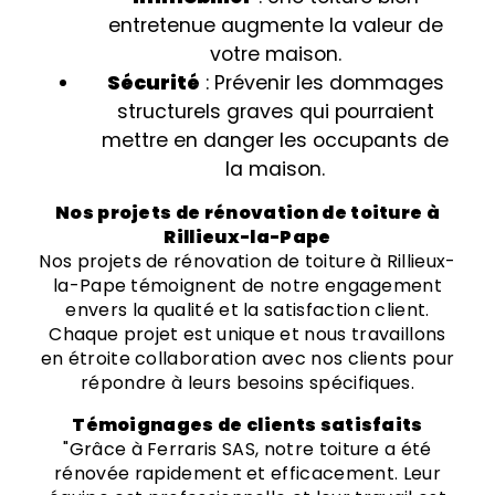
entretenue augmente la valeur de
votre maison.
Sécurité
: Prévenir les dommages
structurels graves qui pourraient
mettre en danger les occupants de
la maison.
Nos projets de rénovation de toiture à
Rillieux-la-Pape
Nos projets de rénovation de toiture à Rillieux-
la-Pape témoignent de notre engagement
envers la qualité et la satisfaction client.
Chaque projet est unique et nous travaillons
en étroite collaboration avec nos clients pour
répondre à leurs besoins spécifiques.
Témoignages de clients satisfaits
"Grâce à Ferraris SAS, notre toiture a été
rénovée rapidement et efficacement. Leur