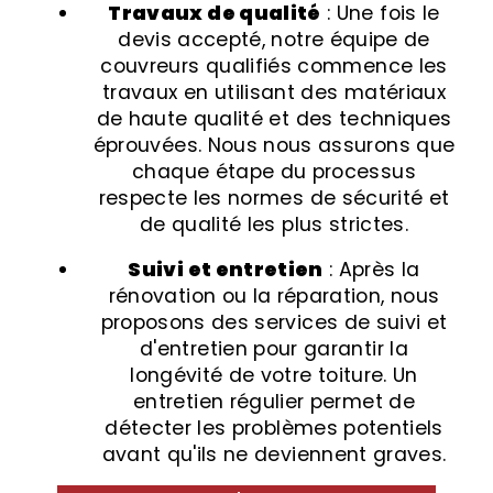
Travaux de qualité
: Une fois le
devis accepté, notre équipe de
couvreurs qualifiés commence les
travaux en utilisant des matériaux
de haute qualité et des techniques
éprouvées. Nous nous assurons que
chaque étape du processus
respecte les normes de sécurité et
de qualité les plus strictes.
Suivi et entretien
: Après la
rénovation ou la réparation, nous
proposons des services de suivi et
d'entretien pour garantir la
longévité de votre toiture. Un
entretien régulier permet de
détecter les problèmes potentiels
avant qu'ils ne deviennent graves.