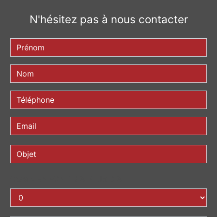
N'hésitez pas à nous contacter
COMBIEN FONT DIX PLUS DIX