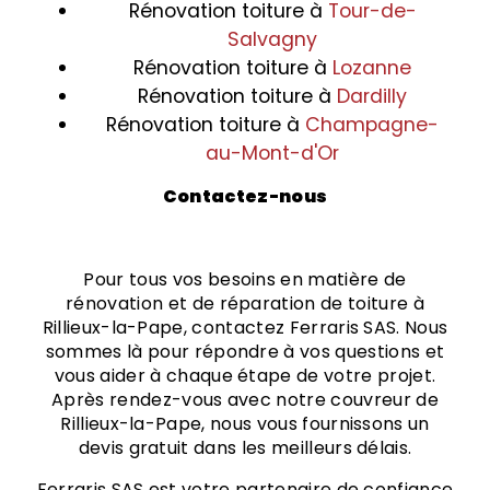
Rénovation toiture à
Tour-de-
Salvagny
Rénovation toiture à
Lozanne
Rénovation toiture à
Dardilly
Rénovation toiture à
Champagne-
au-Mont-d'Or
Contactez-nous
Pour tous vos besoins en matière de
rénovation et de réparation de toiture à
Rillieux-la-Pape, contactez Ferraris SAS. Nous
sommes là pour répondre à vos questions et
vous aider à chaque étape de votre projet.
Après rendez-vous avec notre couvreur de
Rillieux-la-Pape, nous vous fournissons un
devis gratuit dans les meilleurs délais.
Ferraris SAS est votre partenaire de confiance