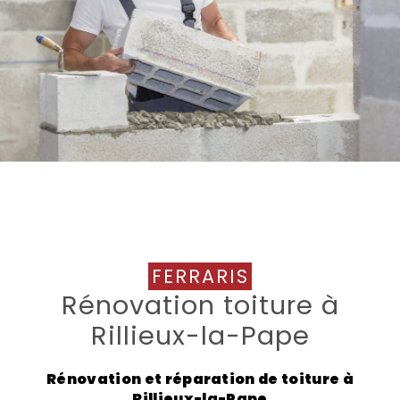
FERRARIS
Rénovation toiture à
Rillieux-la-Pape
Rénovation et réparation de toiture à
Rillieux-la-Pape