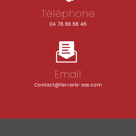
Téléphone
04 78 88 68 46
Email
contact@ferraris-sas.com