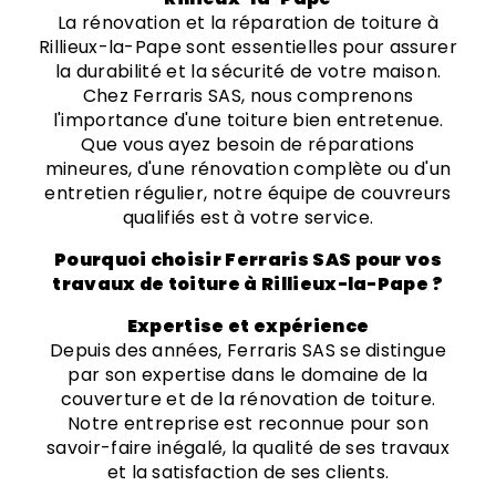
La rénovation et la réparation de toiture à
Rillieux-la-Pape sont essentielles pour assurer
la durabilité et la sécurité de votre maison.
Chez Ferraris SAS, nous comprenons
l'importance d'une toiture bien entretenue.
Que vous ayez besoin de réparations
mineures, d'une rénovation complète ou d'un
entretien régulier, notre équipe de couvreurs
qualifiés est à votre service.
Pourquoi choisir Ferraris SAS pour vos
travaux de toiture à Rillieux-la-Pape ?
Expertise et expérience
Depuis des années, Ferraris SAS se distingue
par son expertise dans le domaine de la
couverture et de la rénovation de toiture.
Notre entreprise est reconnue pour son
savoir-faire inégalé, la qualité de ses travaux
et la satisfaction de ses clients.