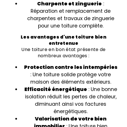
Charpente et zinguerie
:
Réparation et remplacement de
charpentes et travaux de zinguerie
pour une toiture complète.
Les avantages d'une toiture bien
entretenue
Une toiture en bon état présente de
nombreux avantages :
Protection contre les intempéries
: Une toiture solide protège votre
maison des éléments extérieurs.
Efficacité énergétique
: Une bonne
isolation réduit les pertes de chaleur,
diminuant ainsi vos factures
énergétiques.
Valorisation de votre bien
immobilier
: Une toiture bien