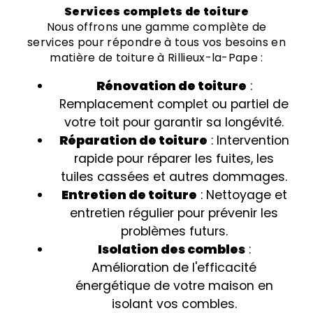
Services complets de toiture
Nous offrons une gamme complète de
services pour répondre à tous vos besoins en
matière de toiture à Rillieux-la-Pape :
Rénovation de toiture
:
Remplacement complet ou partiel de
votre toit pour garantir sa longévité.
Réparation de toiture
: Intervention
rapide pour réparer les fuites, les
tuiles cassées et autres dommages.
Entretien de toiture
: Nettoyage et
entretien régulier pour prévenir les
problèmes futurs.
Isolation des combles
:
Amélioration de l'efficacité
énergétique de votre maison en
isolant vos combles.