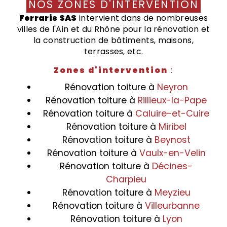
NOS ZONES D'INTERVENTION
Ferraris SAS
intervient dans de nombreuses
villes de l'Ain et du Rhône pour la rénovation et
la construction de bâtiments, maisons,
terrasses, etc.
Zones d'intervention
:
Rénovation toiture à
Neyron
Rénovation toiture à
Rillieux-la-Pape
Rénovation toiture à
Caluire-et-Cuire
Rénovation toiture à
Miribel
Rénovation toiture à
Beynost
Rénovation toiture à
Vaulx-en-Velin
Rénovation toiture à
Décines-
Charpieu
Rénovation toiture à
Meyzieu
Rénovation toiture à
Villeurbanne
Rénovation toiture à
Lyon