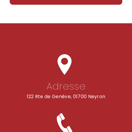
Adresse
122 Rte de Genève, 01700 Neyron