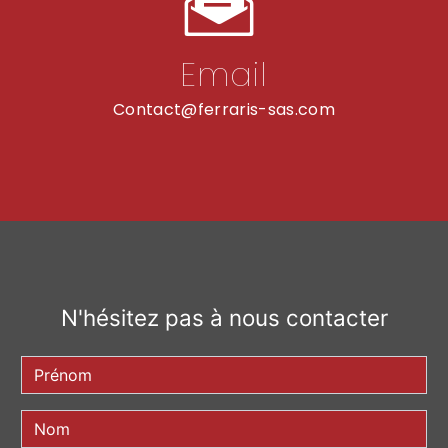
Email
contact@ferraris-sas.com
N'hésitez pas à nous contacter