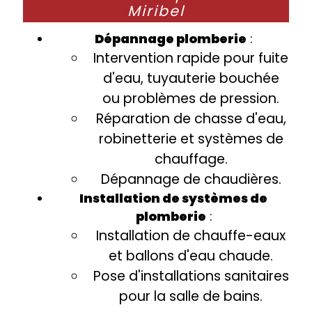
Miribel
Dépannage plomberie
:
Intervention rapide pour fuite
d'eau, tuyauterie bouchée
ou problèmes de pression.
Réparation de chasse d'eau,
robinetterie et systèmes de
chauffage.
Dépannage de chaudières.
Installation de systèmes de
plomberie
:
Installation de chauffe-eaux
et ballons d'eau chaude.
Pose d'installations sanitaires
pour la salle de bains.