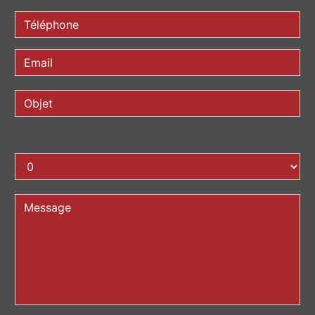
COMBIEN FONT QUATRE PLUS DEUX