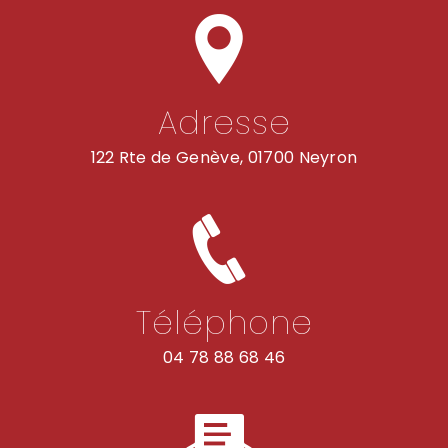
Adresse
122 Rte de Genève, 01700 Neyron
Téléphone
04 78 88 68 46