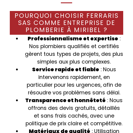
POURQUOI CHOISIR FERRARIS
SAS COMME ENTREPRISE DE
PLOMBERIE À MIRIBEL ?
Professionnalisme et expertise
:
Nos plombiers qualifiés et certifiés
gèrent tous types de projets, des plus
simples aux plus complexes.
Service rapide et fiable
: Nous
intervenons rapidement, en
particulier pour les urgences, afin de
résoudre vos problèmes sans délai.
Transparence et honnêteté
: Nous
offrons des devis gratuits, détaillés
et sans frais cachés, avec une
politique de prix claire et compétitive.
Matériaux de qualité
: Utilisation