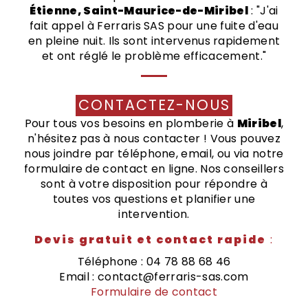
Étienne, Saint-Maurice-de-Miribel
: "J'ai
fait appel à Ferraris SAS pour une fuite d'eau
en pleine nuit. Ils sont intervenus rapidement
et ont réglé le problème efficacement."
CONTACTEZ-NOUS
Pour tous vos besoins en plomberie à
Miribel
,
n'hésitez pas à nous contacter ! Vous pouvez
nous joindre par téléphone, email, ou via notre
formulaire de contact en ligne. Nos conseillers
sont à votre disposition pour répondre à
toutes vos questions et planifier une
intervention.
Devis gratuit et contact rapide
:
Téléphone : 04 78 88 68 46
Email : contact@ferraris-sas.com
Formulaire de contact