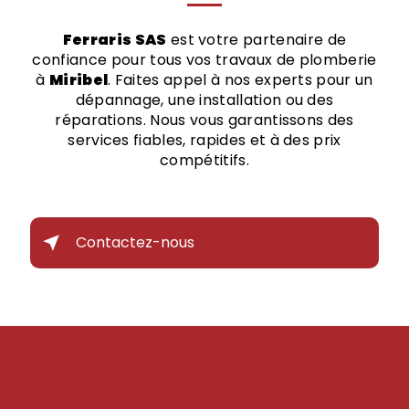
Ferraris SAS
est votre partenaire de
confiance pour tous vos travaux de plomberie
à
Miribel
. Faites appel à nos experts pour un
dépannage, une installation ou des
réparations. Nous vous garantissons des
services fiables, rapides et à des prix
compétitifs.
Contactez-nous