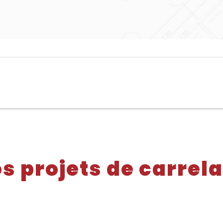
s projets de carrel