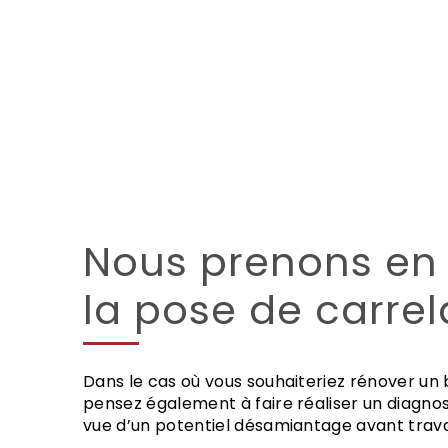
Nous prenons en
la pose de carre
Dans le cas où vous souhaiteriez rénover un
pensez également à faire réaliser un diagnost
vue d’un potentiel désamiantage avant trav