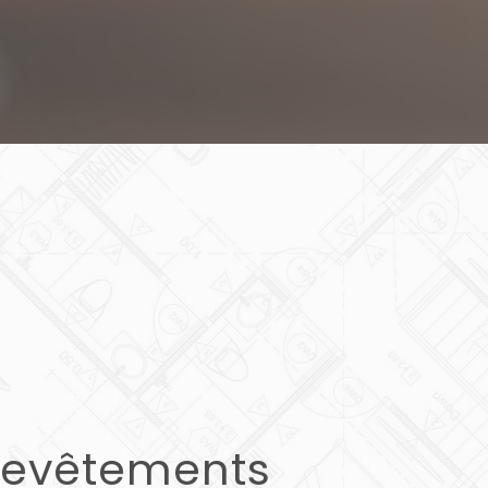
revêtements