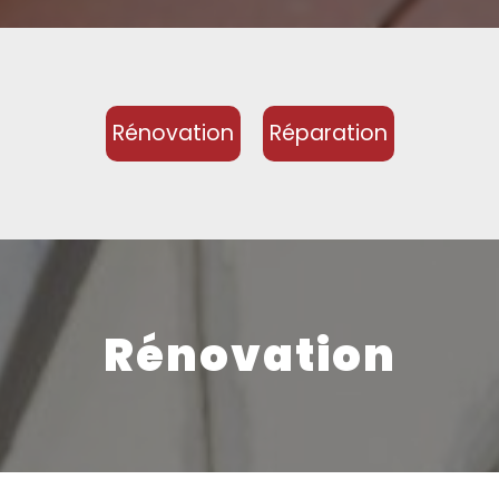
Rénovation
Réparation
Rénovation