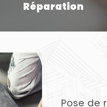
Réparation
Pose de 