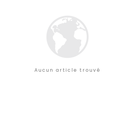
Aucun article trouvé