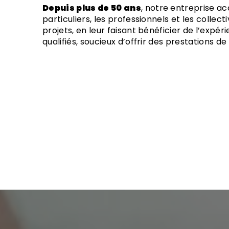
Depuis plus de 50 ans
, notre entreprise 
particuliers, les professionnels et les collect
projets, en leur faisant bénéficier de l’expér
qualifiés, soucieux d’offrir des prestations de