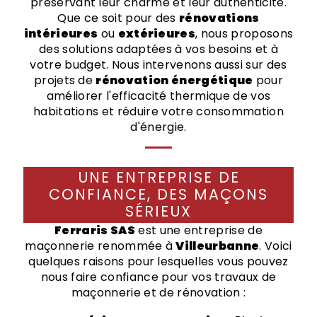
préservant leur charme et leur authenticité.
Que ce soit pour des
rénovations
intérieures
ou
extérieures
, nous proposons
des solutions adaptées à vos besoins et à
votre budget. Nous intervenons aussi sur des
projets de
rénovation énergétique
pour
améliorer l'efficacité thermique de vos
habitations et réduire votre consommation
d'énergie.
UNE ENTREPRISE DE
CONFIANCE, DES MAÇONS
SÉRIEUX
Ferraris SAS
est une entreprise de
maçonnerie renommée à
Villeurbanne
. Voici
quelques raisons pour lesquelles vous pouvez
nous faire confiance pour vos travaux de
maçonnerie et de rénovation :