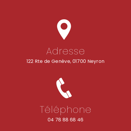
Adresse
122 Rte de Genève, 01700 Neyron
Téléphone
04 78 88 68 46