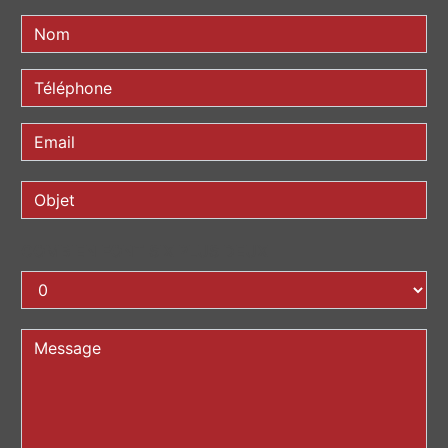
COMBIEN FONT SIX PLUS DEUX