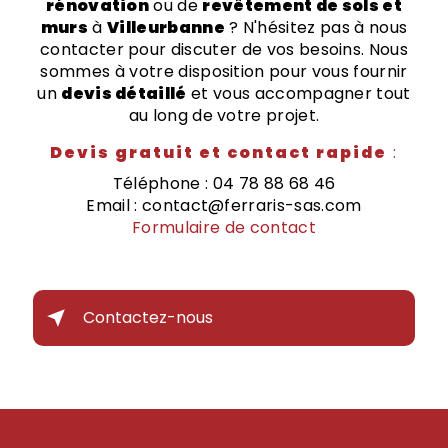
rénovation
ou de
revêtement de sols et
murs
à
Villeurbanne
? N'hésitez pas à nous
contacter pour discuter de vos besoins. Nous
sommes à votre disposition pour vous fournir
un
devis détaillé
et vous accompagner tout
au long de votre projet.
Devis gratuit et contact rapide
:
Téléphone : 04 78 88 68 46
Email : contact@ferraris-sas.com
Formulaire de contact
Contactez-nous