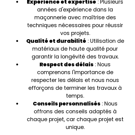
Expérience et expertise
: Plusieurs
années d'expérience dans la
maçonnerie avec maîtrise des
techniques nécessaires pour réussir
vos projets.
Qualité et durabilité
: Utilisation de
matériaux de haute qualité pour
garantir la longévité des travaux.
Respect des délais
: Nous
comprenons l'importance de
respecter les délais et nous nous
efforçons de terminer les travaux à
temps.
Conseils personnalisés
: Nous
offrons des conseils adaptés à
chaque projet, car chaque projet est
unique.