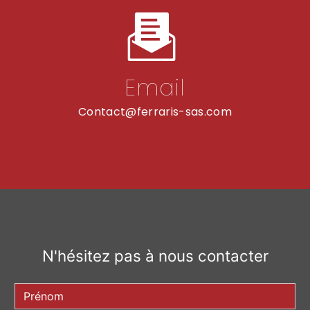
Email
contact@ferraris-sas.com
N'hésitez pas à nous contacter