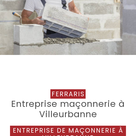
FERRARIS
Entreprise maçonnerie à
Villeurbanne
ENTREPRISE DE MAÇONNERIE À