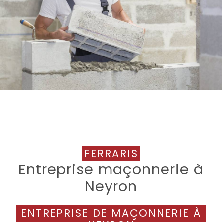
FERRARIS
Entreprise maçonnerie à
Neyron
ENTREPRISE DE MAÇONNERIE À