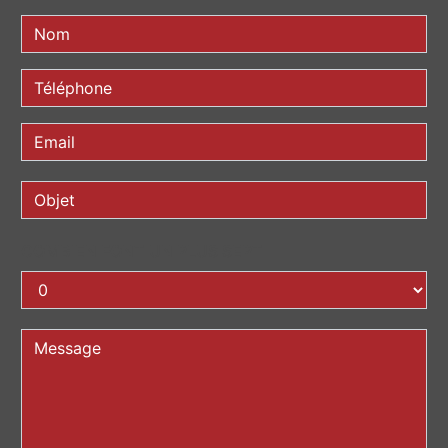
COMBIEN FONT UN PLUS SEPT