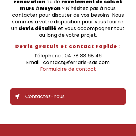
rénovation
ou de
revêtement de sols et
murs
à
Neyron
? N'hésitez pas à nous
contacter pour discuter de vos besoins. Nous
sommes à votre disposition pour vous fournir
un
devis détaillé
et vous accompagner tout
au long de votre projet.
Devis gratuit et contact rapide
:
Téléphone : 04 78 88 68 46
Email : contact@ferraris-sas.com
Formulaire de contact
Contactez-nous