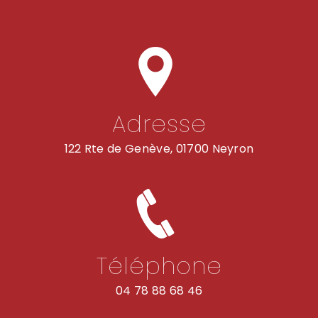
Adresse
122 Rte de Genève, 01700 Neyron
Téléphone
04 78 88 68 46