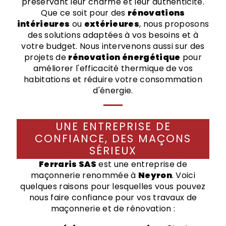
préservant leur charme et leur authenticité.
Que ce soit pour des
rénovations
intérieures
ou
extérieures
, nous proposons
des solutions adaptées à vos besoins et à
votre budget. Nous intervenons aussi sur des
projets de
rénovation énergétique
pour
améliorer l'efficacité thermique de vos
habitations et réduire votre consommation
d'énergie.
UNE ENTREPRISE DE
CONFIANCE, DES MAÇONS
SÉRIEUX
Ferraris SAS
est une entreprise de
maçonnerie renommée à
Neyron
. Voici
quelques raisons pour lesquelles vous pouvez
nous faire confiance pour vos travaux de
maçonnerie et de rénovation :