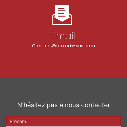
Email
contact@ferraris-sas.com
N'hésitez pas à nous contacter