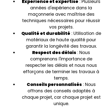
Expérience et expertise
: Plusieurs
années d'expérience dans la
maçonnerie avec maîtrise des
techniques nécessaires pour réussir
vos projets.
Qualité et durabilité
: Utilisation de
matériaux de haute qualité pour
garantir la longévité des travaux.
Respect des délais
: Nous
comprenons l'importance de
respecter les délais et nous nous
efforçons de terminer les travaux à
temps.
Conseils personnalisés
: Nous
offrons des conseils adaptés à
chaque projet, car chaque projet est
unique.