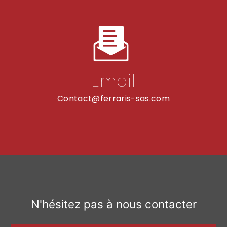
Email
contact@ferraris-sas.com
N'hésitez pas à nous contacter