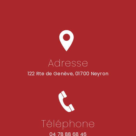
Adresse
122 Rte de Genève, 01700 Neyron
Téléphone
04 78 88 68 46