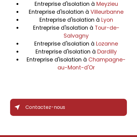
Entreprise d'isolation à
Meyzieu
Entreprise d'isolation à
Villeurbanne
Entreprise d'isolation à
Lyon
Entreprise d'isolation à
Tour-de-
Salvagny
Entreprise d'isolation à
Lozanne
Entreprise d'isolation à
Dardilly
Entreprise d'isolation à
Champagne-
au-Mont-d'Or
Contactez-nous