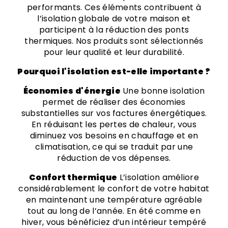
performants. Ces éléments contribuent à
l’isolation globale de votre maison et
participent à la réduction des ponts
thermiques. Nos produits sont sélectionnés
pour leur qualité et leur durabilité.
Pourquoi l'isolation est-elle importante ?
Économies d'énergie
Une bonne isolation
permet de réaliser des économies
substantielles sur vos factures énergétiques.
En réduisant les pertes de chaleur, vous
diminuez vos besoins en chauffage et en
climatisation, ce qui se traduit par une
réduction de vos dépenses.
Confort thermique
L’isolation améliore
considérablement le confort de votre habitat
en maintenant une température agréable
tout au long de l’année. En été comme en
hiver, vous bénéficiez d’un intérieur tempéré