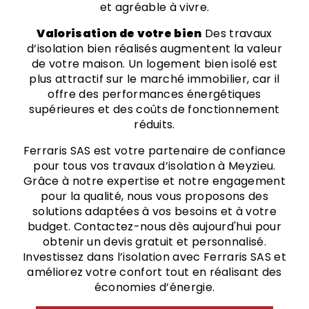
et agréable à vivre.
Valorisation de votre bien
Des travaux
d’isolation bien réalisés augmentent la valeur
de votre maison. Un logement bien isolé est
plus attractif sur le marché immobilier, car il
offre des performances énergétiques
supérieures et des coûts de fonctionnement
réduits.
Ferraris SAS est votre partenaire de confiance
pour tous vos travaux d’isolation à Meyzieu.
Grâce à notre expertise et notre engagement
pour la qualité, nous vous proposons des
solutions adaptées à vos besoins et à votre
budget. Contactez-nous dès aujourd'hui pour
obtenir un devis gratuit et personnalisé.
Investissez dans l’isolation avec Ferraris SAS et
améliorez votre confort tout en réalisant des
économies d’énergie.