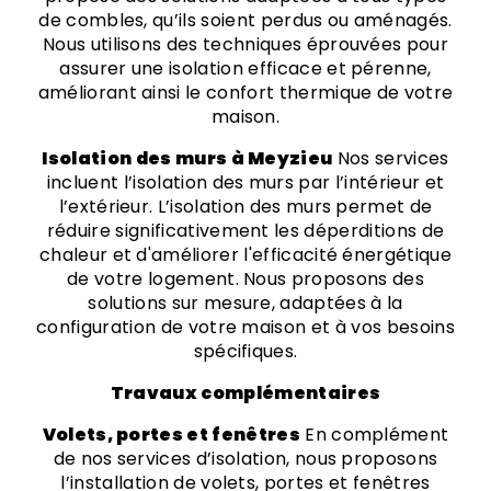
de combles, qu’ils soient perdus ou aménagés.
Nous utilisons des techniques éprouvées pour
assurer une isolation efficace et pérenne,
améliorant ainsi le confort thermique de votre
maison.
Isolation des murs à Meyzieu
Nos services
incluent l’isolation des murs par l’intérieur et
l’extérieur. L’isolation des murs permet de
réduire significativement les déperditions de
chaleur et d'améliorer l'efficacité énergétique
de votre logement. Nous proposons des
solutions sur mesure, adaptées à la
configuration de votre maison et à vos besoins
spécifiques.
Travaux complémentaires
Volets, portes et fenêtres
En complément
de nos services d’isolation, nous proposons
l’installation de volets, portes et fenêtres