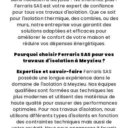
Ferraris SAS est votre expert de confiance
pour tous vos travaux d'isolation. Que ce soit
pour l'isolation thermique, des combles, ou des
murs, notre entreprise vous garantit des
solutions adaptées et efficaces pour
améliorer le confort de votre maison et
réduire vos dépenses énergétiques.
Pourquoi choisir Ferraris SAS pour vos
travaux d'isolation à Meyzieu ?
Expertise et savoir-faire
Ferraris SAS
possède une longue expérience dans le
domaine de l'isolation à Meyzieu. Nos équipes
qualifiées sont formées aux techniques les
plus modernes et utilisent des matériaux de
haute qualité pour assurer des performances
optimales. Pour nos travaux d'isolation, nous
utilisons différents types d'isolants en fonction
des contraintes techniques mais aussi de