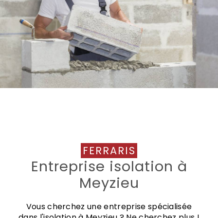
FERRARIS
Entreprise isolation à
Meyzieu
Vous cherchez une entreprise spécialisée
dans l'isolation à Meyzieu ? Ne cherchez plus !