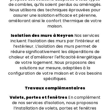
de combles, qu’ils soient perdus ou aménagés.
Nous utilisons des techniques éprouvées pour
assurer une isolation efficace et pérenne,
améliorant ainsi le confort thermique de votre
maison.
Isolation des murs à Neyron
Nos services
incluent l’isolation des murs par l’intérieur et
l’extérieur. L’isolation des murs permet de
réduire significativement les déperditions de
chaleur et d'améliorer l'efficacité énergétique
de votre logement. Nous proposons des
solutions sur mesure, adaptées à la
configuration de votre maison et à vos besoins
spécifiques.
Travaux complémentaires
Volets, portes et fenêtres
En complément
de nos services d’isolation, nous proposons
l’installation de volets, portes et fenêtres