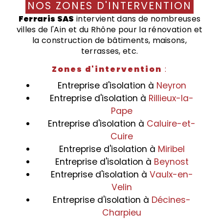
NOS ZONES D'INTERVENTION
Ferraris SAS
intervient dans de nombreuses
villes de l'Ain et du Rhône pour la rénovation et
la construction de bâtiments, maisons,
terrasses, etc.
Zones d'intervention
:
Entreprise d'isolation à
Neyron
Entreprise d'isolation à
Rillieux-la-
Pape
Entreprise d'isolation à
Caluire-et-
Cuire
Entreprise d'isolation à
Miribel
Entreprise d'isolation à
Beynost
Entreprise d'isolation à
Vaulx-en-
Velin
Entreprise d'isolation à
Décines-
Charpieu