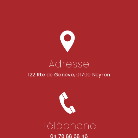
Adresse
122 Rte de Genève, 01700 Neyron
Téléphone
04 78 88 68 46