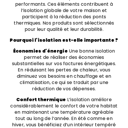
performants. Ces éléments contribuent à
l’isolation globale de votre maison et
participent à la réduction des ponts
thermiques. Nos produits sont sélectionnés
pour leur qualité et leur durabilité.
Pourquoi l'isolation est-elle importante ?
Économies d'énergie
Une bonne isolation
permet de réaliser des économies
substantielles sur vos factures énergétiques.
En réduisant les pertes de chaleur, vous
diminuez vos besoins en chauffage et en
climatisation, ce qui se traduit par une
réduction de vos dépenses.
Confort thermique
L’isolation améliore
considérablement le confort de votre habitat
en maintenant une température agréable
tout au long de l’année. En été comme en
hiver, vous bénéficiez d’un intérieur tempéré