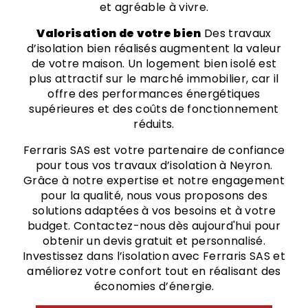
et agréable à vivre.
Valorisation de votre bien
Des travaux
d’isolation bien réalisés augmentent la valeur
de votre maison. Un logement bien isolé est
plus attractif sur le marché immobilier, car il
offre des performances énergétiques
supérieures et des coûts de fonctionnement
réduits.
Ferraris SAS est votre partenaire de confiance
pour tous vos travaux d’isolation à Neyron.
Grâce à notre expertise et notre engagement
pour la qualité, nous vous proposons des
solutions adaptées à vos besoins et à votre
budget. Contactez-nous dès aujourd'hui pour
obtenir un devis gratuit et personnalisé.
Investissez dans l’isolation avec Ferraris SAS et
améliorez votre confort tout en réalisant des
économies d’énergie.