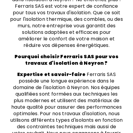
Ferraris SAS est votre expert de confiance
pour tous vos travaux d'isolation. Que ce soit
pour l'isolation thermique, des combles, ou des
murs, notre entreprise vous garantit des
solutions adaptées et efficaces pour
améliorer le confort de votre maison et
réduire vos dépenses énergétiques.
Pourquoi choisir Ferraris SAS pour vos
travaux d'isolation à Neyron ?
Expertise et savoir-faire
Ferraris SAS
possède une longue expérience dans le
domaine de l'isolation à Neyron. Nos équipes
qualifiées sont formées aux techniques les
plus modernes et utilisent des matériaux de
haute qualité pour assurer des performances
optimales. Pour nos travaux d'isolation, nous
utilisons différents types d'isolants en fonction
des contraintes techniques mais aussi de