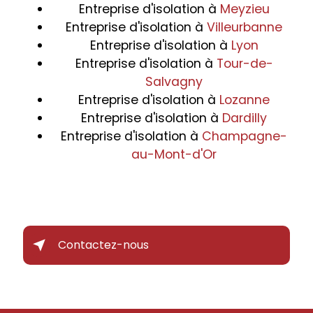
Entreprise d'isolation à
Meyzieu
Entreprise d'isolation à
Villeurbanne
Entreprise d'isolation à
Lyon
Entreprise d'isolation à
Tour-de-
Salvagny
Entreprise d'isolation à
Lozanne
Entreprise d'isolation à
Dardilly
Entreprise d'isolation à
Champagne-
au-Mont-d'Or
Contactez-nous