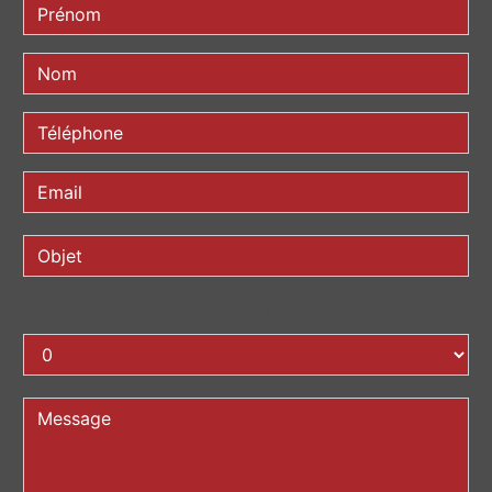
COMBIEN FONT UN PLUS HUIT