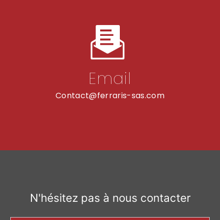
Email
contact@ferraris-sas.com
N'hésitez pas à nous contacter