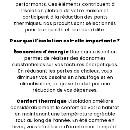
performants. Ces éléments contribuent à
l’isolation globale de votre maison et
participent à la réduction des ponts
thermiques. Nos produits sont sélectionnés
pour leur qualité et leur durabilité.
Pourquoi l'isolation est-elle importante ?
Économies d'énergie
Une bonne isolation
permet de réaliser des économies
substantielles sur vos factures énergétiques.
En réduisant les pertes de chaleur, vous
diminuez vos besoins en chauffage et en
climatisation, ce qui se traduit par une
réduction de vos dépenses.
Confort thermique
L’isolation améliore
considérablement le confort de votre habitat
en maintenant une température agréable
tout au long de l’année. En été comme en
hiver, vous bénéficiez d’un intérieur tempéré