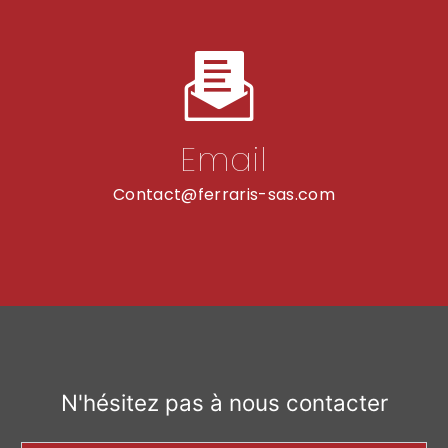
Email
contact@ferraris-sas.com
N'hésitez pas à nous contacter