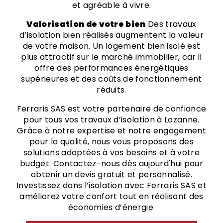
et agréable à vivre.
Valorisation de votre bien
Des travaux
d’isolation bien réalisés augmentent la valeur
de votre maison. Un logement bien isolé est
plus attractif sur le marché immobilier, car il
offre des performances énergétiques
supérieures et des coûts de fonctionnement
réduits.
Ferraris SAS est votre partenaire de confiance
pour tous vos travaux d’isolation à Lozanne.
Grâce à notre expertise et notre engagement
pour la qualité, nous vous proposons des
solutions adaptées à vos besoins et à votre
budget. Contactez-nous dès aujourd'hui pour
obtenir un devis gratuit et personnalisé.
Investissez dans l’isolation avec Ferraris SAS et
améliorez votre confort tout en réalisant des
économies d’énergie.