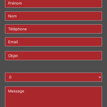
COMBIEN FONT DIX PLUS ZÉRO