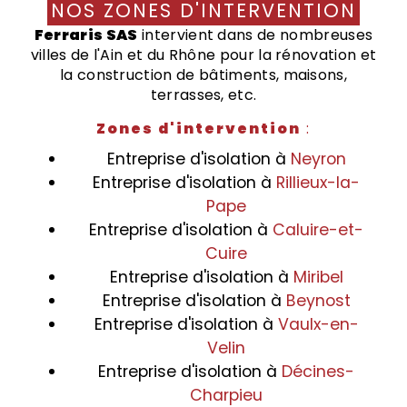
NOS ZONES D'INTERVENTION
Ferraris SAS
intervient dans de nombreuses
villes de l'Ain et du Rhône pour la rénovation et
la construction de bâtiments, maisons,
terrasses, etc.
Zones d'intervention
:
Entreprise d'isolation à
Neyron
Entreprise d'isolation à
Rillieux-la-
Pape
Entreprise d'isolation à
Caluire-et-
Cuire
Entreprise d'isolation à
Miribel
Entreprise d'isolation à
Beynost
Entreprise d'isolation à
Vaulx-en-
Velin
Entreprise d'isolation à
Décines-
Charpieu