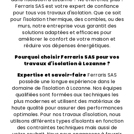
Ferraris SAS est votre expert de confiance
pour tous vos travaux d'isolation. Que ce soit
pour l'isolation thermique, des combles, ou des
murs, notre entreprise vous garantit des
solutions adaptées et efficaces pour
améliorer le confort de votre maison et
réduire vos dépenses énergétiques.
Pourquoi choisir Ferraris SAS pour vos
travaux d'isolation à Lozanne ?
Expertise et savoir-faire
Ferraris SAS
possède une longue expérience dans le
domaine de l'isolation à Lozanne. Nos équipes
qualifiées sont formées aux techniques les
plus modernes et utilisent des matériaux de
haute qualité pour assurer des performances
optimales. Pour nos travaux d'isolation, nous
utilisons différents types d'isolants en fonction
des contraintes techniques mais aussi de