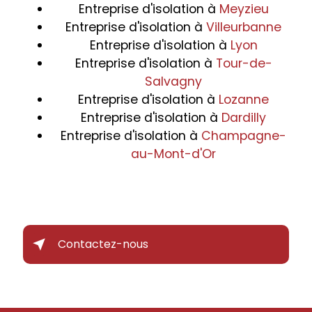
Entreprise d'isolation à
Meyzieu
Entreprise d'isolation à
Villeurbanne
Entreprise d'isolation à
Lyon
Entreprise d'isolation à
Tour-de-
Salvagny
Entreprise d'isolation à
Lozanne
Entreprise d'isolation à
Dardilly
Entreprise d'isolation à
Champagne-
au-Mont-d'Or
Contactez-nous