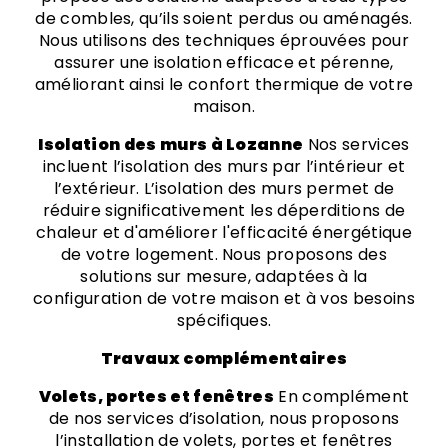
de combles, qu’ils soient perdus ou aménagés.
Nous utilisons des techniques éprouvées pour
assurer une isolation efficace et pérenne,
améliorant ainsi le confort thermique de votre
maison.
Isolation des murs à Lozanne
Nos services
incluent l’isolation des murs par l’intérieur et
l’extérieur. L’isolation des murs permet de
réduire significativement les déperditions de
chaleur et d'améliorer l'efficacité énergétique
de votre logement. Nous proposons des
solutions sur mesure, adaptées à la
configuration de votre maison et à vos besoins
spécifiques.
Travaux complémentaires
Volets, portes et fenêtres
En complément
de nos services d’isolation, nous proposons
l’installation de volets, portes et fenêtres