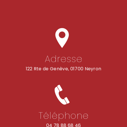
Adresse
122 Rte de Genève, 01700 Neyron
Téléphone
04 78 88 68 46