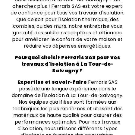
cherchez plus ! Ferraris SAS est votre expert
de confiance pour tous vos travaux d'isolation.
Que ce soit pour l'isolation thermique, des
combles, ou des murs, notre entreprise vous
garantit des solutions adaptées et efficaces
pour améliorer le confort de votre maison et
réduire vos dépenses énergétiques.
Pourquoi choisir Ferraris SAS pour vos
travaux d'isolation à La Tour-de-
Salvagny ?
Expertise et savoir-faire
Ferraris SAS
possède une longue expérience dans le
domaine de l'isolation à La Tour-de-Salvagny.
Nos équipes qualifiées sont formées aux
techniques les plus modernes et utilisent des
matériaux de haute qualité pour assurer des
performances optimales. Pour nos travaux
d'isolation, nous utilisons différents types