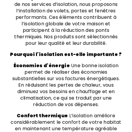
de nos services d’isolation, nous proposons
l’installation de volets, portes et fenêtres
performants. Ces éléments contribuent à
l’isolation globale de votre maison et
participent à la réduction des ponts
thermiques. Nos produits sont sélectionnés
pour leur qualité et leur durabilité.
Pourquoi l'isolation est-elle importante ?
Économies d'énergie
Une bonne isolation
permet de réaliser des économies
substantielles sur vos factures énergétiques.
En réduisant les pertes de chaleur, vous
diminuez vos besoins en chauffage et en
climatisation, ce qui se traduit par une
réduction de vos dépenses.
Confort thermique
L’isolation améliore
considérablement le confort de votre habitat
en maintenant une température agréable