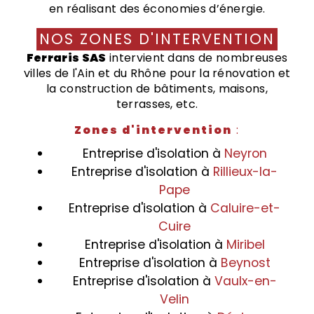
en réalisant des économies d’énergie.
NOS ZONES D'INTERVENTION
Ferraris SAS
intervient dans de nombreuses
villes de l'Ain et du Rhône pour la rénovation et
la construction de bâtiments, maisons,
terrasses, etc.
Zones d'intervention
:
Entreprise d'isolation à
Neyron
Entreprise d'isolation à
Rillieux-la-
Pape
Entreprise d'isolation à
Caluire-et-
Cuire
Entreprise d'isolation à
Miribel
Entreprise d'isolation à
Beynost
Entreprise d'isolation à
Vaulx-en-
Velin