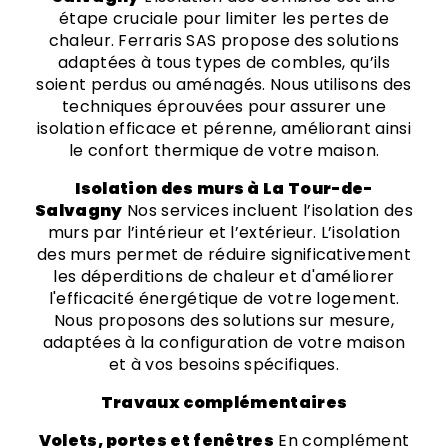
étape cruciale pour limiter les pertes de
chaleur. Ferraris SAS propose des solutions
adaptées à tous types de combles, qu’ils
soient perdus ou aménagés. Nous utilisons des
techniques éprouvées pour assurer une
isolation efficace et pérenne, améliorant ainsi
le confort thermique de votre maison.
Isolation des murs à La Tour-de-
Salvagny
Nos services incluent l’isolation des
murs par l’intérieur et l’extérieur. L’isolation
des murs permet de réduire significativement
les déperditions de chaleur et d'améliorer
l'efficacité énergétique de votre logement.
Nous proposons des solutions sur mesure,
adaptées à la configuration de votre maison
et à vos besoins spécifiques.
Travaux complémentaires
Volets, portes et fenêtres
En complément