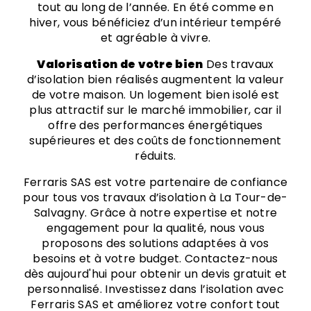
tout au long de l’année. En été comme en
hiver, vous bénéficiez d’un intérieur tempéré
et agréable à vivre.
Valorisation de votre bien
Des travaux
d’isolation bien réalisés augmentent la valeur
de votre maison. Un logement bien isolé est
plus attractif sur le marché immobilier, car il
offre des performances énergétiques
supérieures et des coûts de fonctionnement
réduits.
Ferraris SAS est votre partenaire de confiance
pour tous vos travaux d’isolation à La Tour-de-
Salvagny. Grâce à notre expertise et notre
engagement pour la qualité, nous vous
proposons des solutions adaptées à vos
besoins et à votre budget. Contactez-nous
dès aujourd'hui pour obtenir un devis gratuit et
personnalisé. Investissez dans l’isolation avec
Ferraris SAS et améliorez votre confort tout