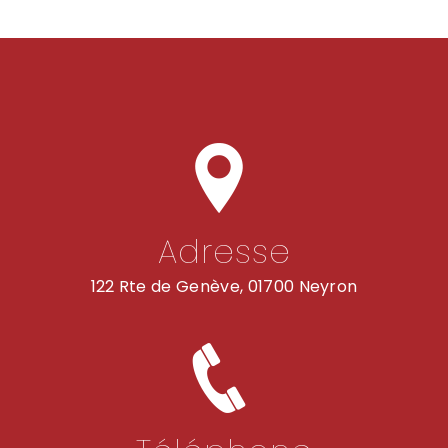
Adresse
122 Rte de Genève, 01700 Neyron