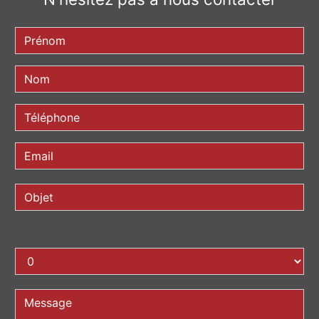
COMBIEN FONT SEPT PLUS TROIS