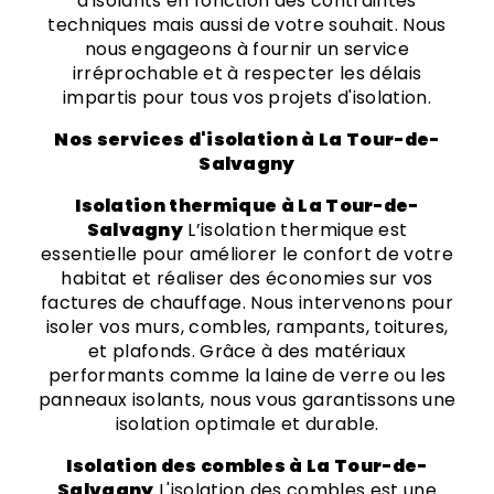
d'isolants en fonction des contraintes
techniques mais aussi de votre souhait. Nous
nous engageons à fournir un service
irréprochable et à respecter les délais
impartis pour tous vos projets d'isolation.
Nos services d'isolation à La Tour-de-
Salvagny
Isolation thermique à La Tour-de-
Salvagny
L’isolation thermique est
essentielle pour améliorer le confort de votre
habitat et réaliser des économies sur vos
factures de chauffage. Nous intervenons pour
isoler vos murs, combles, rampants, toitures,
et plafonds. Grâce à des matériaux
performants comme la laine de verre ou les
panneaux isolants, nous vous garantissons une
isolation optimale et durable.
Isolation des combles à La Tour-de-
Salvagny
L'isolation des combles est une