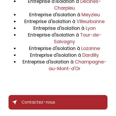
Entreprise d'isolation à
Décines-
Charpieu
Entreprise d'isolation à
Meyzieu
Entreprise d'isolation à
Villeurbanne
Entreprise d'isolation à
Lyon
Entreprise d'isolation à
Tour-de-
Salvagny
Entreprise d'isolation à
Lozanne
Entreprise d'isolation à
Dardilly
Entreprise d'isolation à
Champagne-
au-Mont-d'Or
Contactez-nous