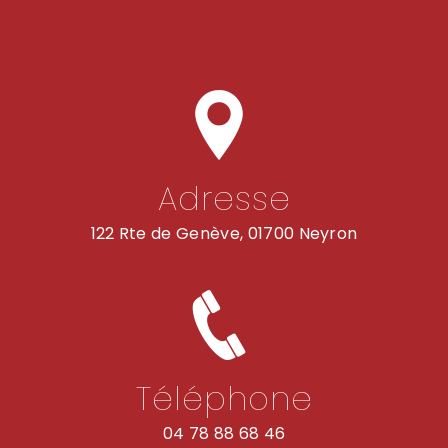
Adresse
122 Rte de Genève, 01700 Neyron
Téléphone
04 78 88 68 46