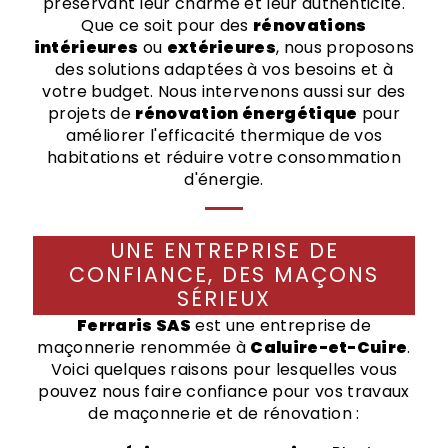
préservant leur charme et leur authenticité.
Que ce soit pour des
rénovations
intérieures
ou
extérieures
, nous proposons
des solutions adaptées à vos besoins et à
votre budget. Nous intervenons aussi sur des
projets de
rénovation énergétique
pour
améliorer l'efficacité thermique de vos
habitations et réduire votre consommation
d'énergie.
UNE ENTREPRISE DE
CONFIANCE, DES MAÇONS
SÉRIEUX
Ferraris SAS
est une entreprise de
maçonnerie renommée à
Caluire-et-Cuire
.
Voici quelques raisons pour lesquelles vous
pouvez nous faire confiance pour vos travaux
de maçonnerie et de rénovation :