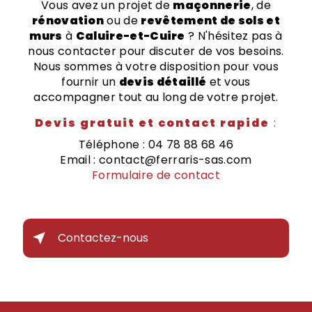
Vous avez un projet de
maçonnerie
, de
rénovation
ou de
revêtement de sols et
murs
à
Caluire-et-Cuire
? N'hésitez pas à
nous contacter pour discuter de vos besoins.
Nous sommes à votre disposition pour vous
fournir un
devis détaillé
et vous
accompagner tout au long de votre projet.
Devis gratuit et contact rapide
:
Téléphone : 04 78 88 68 46
Email : contact@ferraris-sas.com
Formulaire de contact
Contactez-nous