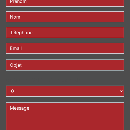
COMBIEN FONT HUIT PLUS NEUF