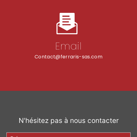
Email
contact@ferraris-sas.com
N'hésitez pas à nous contacter