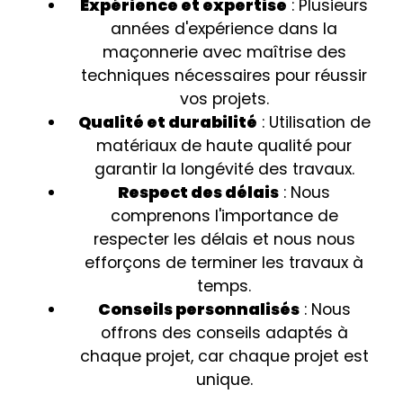
Expérience et expertise
: Plusieurs
années d'expérience dans la
maçonnerie avec maîtrise des
techniques nécessaires pour réussir
vos projets.
Qualité et durabilité
: Utilisation de
matériaux de haute qualité pour
garantir la longévité des travaux.
Respect des délais
: Nous
comprenons l'importance de
respecter les délais et nous nous
efforçons de terminer les travaux à
temps.
Conseils personnalisés
: Nous
offrons des conseils adaptés à
chaque projet, car chaque projet est
unique.