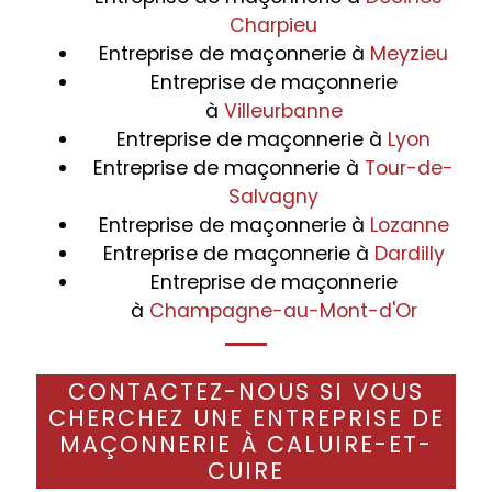
Charpieu
Entreprise de maçonnerie à
Meyzieu
Entreprise de maçonnerie
à
Villeurbanne
Entreprise de maçonnerie à
Lyon
Entreprise de maçonnerie à
Tour-de-
Salvagny
Entreprise de maçonnerie à
Lozanne
Entreprise de maçonnerie à
Dardilly
Entreprise de maçonnerie
à
Champagne-au-Mont-d'Or
CONTACTEZ-NOUS SI VOUS
CHERCHEZ UNE ENTREPRISE DE
MAÇONNERIE À CALUIRE-ET-
CUIRE