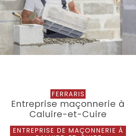
FERRARIS
Entreprise maçonnerie à
Caluire-et-Cuire
ENTREPRISE DE MAÇONNERIE À