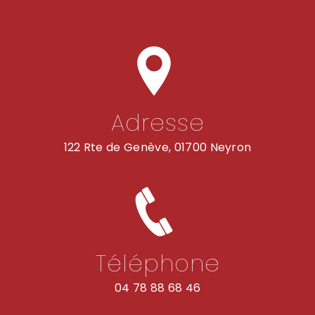
Adresse
122 Rte de Genève, 01700 Neyron
Téléphone
04 78 88 68 46