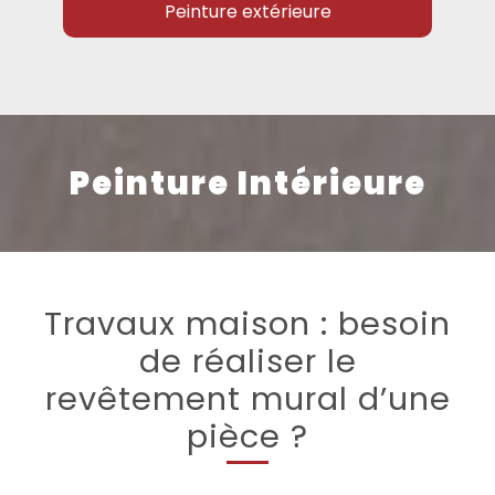
Peinture extérieure
Peinture Intérieure
Travaux maison : besoin
de réaliser le
revêtement mural d’une
pièce ?