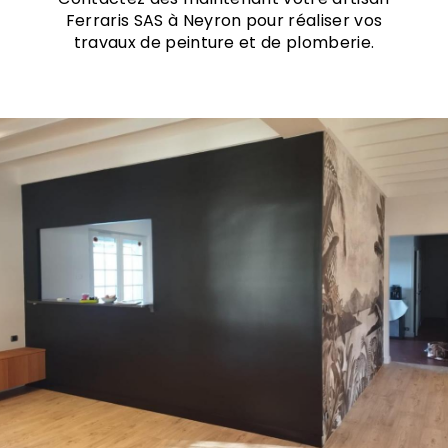
Ferraris SAS à Neyron pour réaliser vos
travaux de peinture et de plomberie.