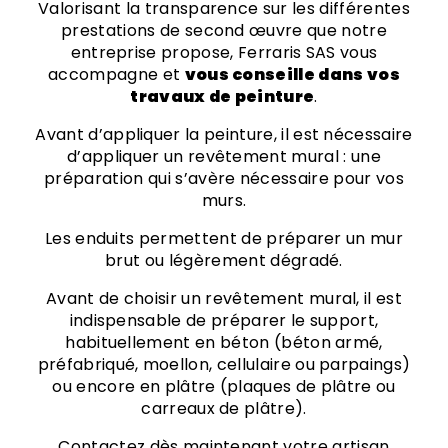
Valorisant la transparence sur les différentes
prestations de second œuvre que notre
entreprise propose, Ferraris SAS vous
accompagne et
vous conseille dans vos
travaux de peinture
.
Avant d’appliquer la peinture, il est nécessaire
d’appliquer un revêtement mural : une
préparation qui s’avère nécessaire pour vos
murs.
Les enduits permettent de préparer un mur
brut ou légèrement dégradé.
Avant de choisir un revêtement mural, il est
indispensable de préparer le support,
habituellement en béton (béton armé,
préfabriqué, moellon, cellulaire ou parpaings)
ou encore en plâtre (plaques de plâtre ou
carreaux de plâtre).
Contactez dès maintenant votre artisan