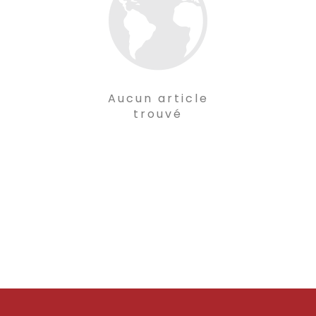
Aucun article
trouvé