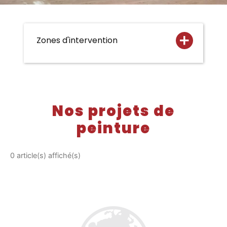
Zones d'intervention
Nos projets de
peinture
0 article(s) affiché(s)