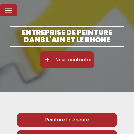
Panneau de gestion des cookies
ENTREPRISE DE PEINTURE
DANS L'AIN ET LE RHÔNE
Nous contacter
Peinture Intérieure