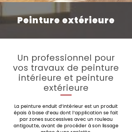
Peinture extérieure
Un professionnel pour
vos travaux de peinture
intérieure et peinture
extérieure
La peinture enduit d’intérieur est un produit
épais à base d’eau dont l’application se fait
par zones successives avec un rouleau
antigoutte, avant de procéder à son lissage