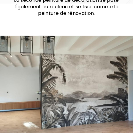
La seconde peinture de décoration se pose
également au rouleau et se lisse comme la
peinture de rénovation.