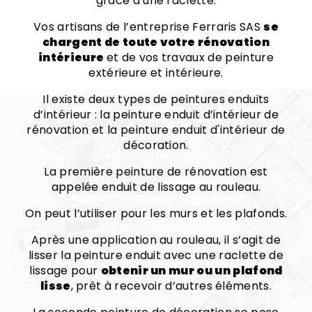
grâce à une raclette.
Vos artisans de l’entreprise Ferraris SAS
se
chargent de toute votre rénovation
intérieure
et de vos travaux de peinture
extérieure et intérieure.
Il existe deux types de peintures enduits
d’intérieur : la peinture enduit d’intérieur de
rénovation et la peinture enduit d'intérieur de
décoration.
La première peinture de rénovation est
appelée enduit de lissage au rouleau.
On peut l’utiliser pour les murs et les plafonds.
Après une application au rouleau, il s’agit de
lisser la peinture enduit avec une raclette de
lissage pour
obtenir un mur ou un plafond
lisse
, prêt à recevoir d’autres éléments.