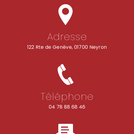
Adresse
122 Rte de Genève, 01700 Neyron
Téléphone
04 78 88 68 46