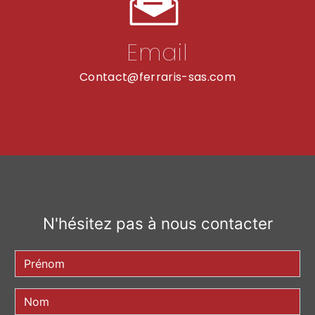
Email
contact@ferraris-sas.com
N'hésitez pas à nous contacter