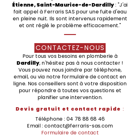
Étienne, Saint-Maurice-de-Dardilly
: "J'ai
fait appel à Ferraris SAS pour une fuite d'eau
en pleine nuit. Ils sont intervenus rapidement
et ont réglé le problème efficacement."
CONTACTEZ-NOUS
Pour tous vos besoins en plomberie à
Dardilly
, n'hésitez pas à nous contacter !
Vous pouvez nous joindre par téléphone,
email, ou via notre formulaire de contact en
ligne. Nos conseillers sont à votre disposition
pour répondre à toutes vos questions et
planifier une intervention.
Devis gratuit et contact rapide
:
Téléphone : 04 78 88 68 46
Email : contact@ferraris-sas.com
Formulaire de contact