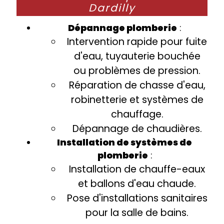
Dardilly
Dépannage plomberie
:
Intervention rapide pour fuite
d'eau, tuyauterie bouchée
ou problèmes de pression.
Réparation de chasse d'eau,
robinetterie et systèmes de
chauffage.
Dépannage de chaudières.
Installation de systèmes de
plomberie
:
Installation de chauffe-eaux
et ballons d'eau chaude.
Pose d'installations sanitaires
pour la salle de bains.