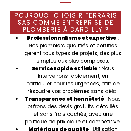
POURQUOI CHOISIR FERRARIS
SAS COMME ENTREPRISE DE
PLOMBERIE À DARDILLY ?
Professionnalisme et expertise
:
Nos plombiers qualifiés et certifiés
gèrent tous types de projets, des plus
simples aux plus complexes.
Service rapide et fiable
: Nous
intervenons rapidement, en
particulier pour les urgences, afin de
résoudre vos problèmes sans délai.
Transparence et honnêteté
: Nous
offrons des devis gratuits, détaillés
et sans frais cachés, avec une
politique de prix claire et compétitive.
Matériaux de qualité
: Utilisation