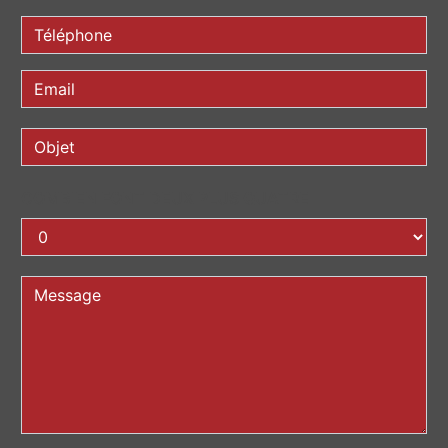
COMBIEN FONT DEUX PLUS QUATRE