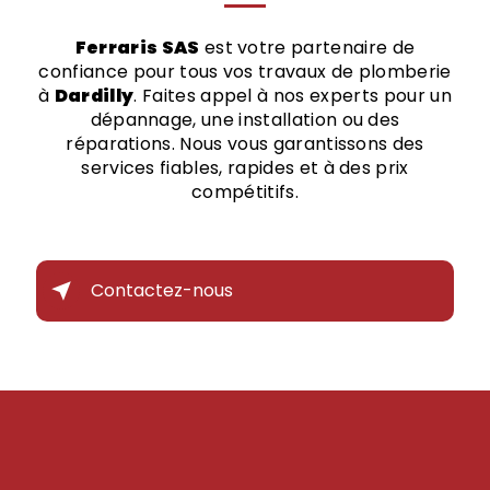
Ferraris SAS
est votre partenaire de
confiance pour tous vos travaux de plomberie
à
Dardilly
. Faites appel à nos experts pour un
dépannage, une installation ou des
réparations. Nous vous garantissons des
services fiables, rapides et à des prix
compétitifs.
Contactez-nous