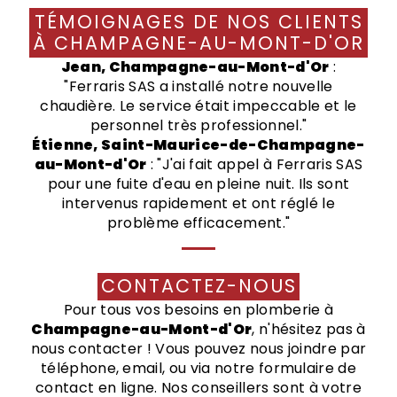
TÉMOIGNAGES DE NOS CLIENTS
À CHAMPAGNE-AU-MONT-D'OR
Jean, Champagne-au-Mont-d'Or
:
"Ferraris SAS a installé notre nouvelle
chaudière. Le service était impeccable et le
personnel très professionnel."
Étienne, Saint-Maurice-de-Champagne-
au-Mont-d'Or
: "J'ai fait appel à Ferraris SAS
pour une fuite d'eau en pleine nuit. Ils sont
intervenus rapidement et ont réglé le
problème efficacement."
CONTACTEZ-NOUS
Pour tous vos besoins en plomberie à
Champagne-au-Mont-d'Or
, n'hésitez pas à
nous contacter ! Vous pouvez nous joindre par
téléphone, email, ou via notre formulaire de
contact en ligne. Nos conseillers sont à votre