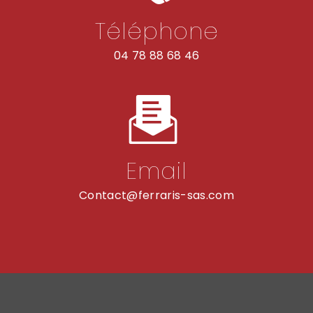
Téléphone
04 78 88 68 46
Email
contact@ferraris-sas.com