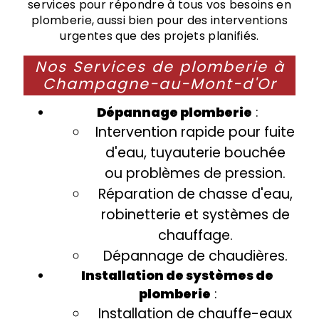
services pour répondre à tous vos besoins en
plomberie, aussi bien pour des interventions
urgentes que des projets planifiés.
Nos Services de plomberie à
Champagne-au-Mont-d'Or
Dépannage plomberie
:
Intervention rapide pour fuite
d'eau, tuyauterie bouchée
ou problèmes de pression.
Réparation de chasse d'eau,
robinetterie et systèmes de
chauffage.
Dépannage de chaudières.
Installation de systèmes de
plomberie
:
Installation de chauffe-eaux