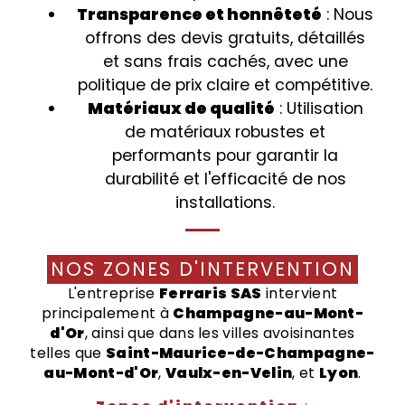
Transparence et honnêteté
: Nous
offrons des devis gratuits, détaillés
et sans frais cachés, avec une
politique de prix claire et compétitive.
Matériaux de qualité
: Utilisation
de matériaux robustes et
performants pour garantir la
durabilité et l'efficacité de nos
installations.
NOS ZONES D'INTERVENTION
L'entreprise
Ferraris SAS
intervient
principalement à
Champagne-au-Mont-
d'Or
, ainsi que dans les villes avoisinantes
telles que
Saint-Maurice-de-Champagne-
au-Mont-d'Or
,
Vaulx-en-Velin
, et
Lyon
.