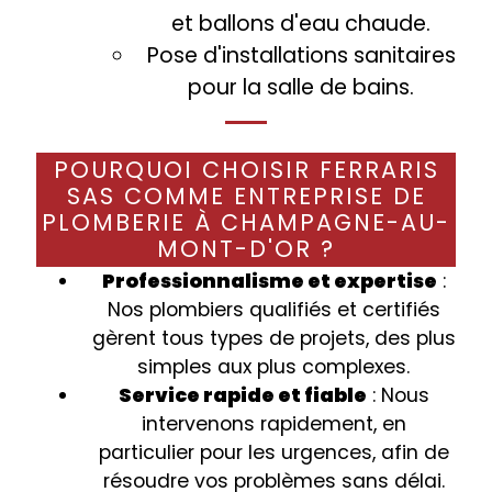
et ballons d'eau chaude.
Pose d'installations sanitaires
pour la salle de bains.
POURQUOI CHOISIR FERRARIS
SAS COMME ENTREPRISE DE
PLOMBERIE À CHAMPAGNE-AU-
MONT-D'OR ?
Professionnalisme et expertise
:
Nos plombiers qualifiés et certifiés
gèrent tous types de projets, des plus
simples aux plus complexes.
Service rapide et fiable
: Nous
intervenons rapidement, en
particulier pour les urgences, afin de
résoudre vos problèmes sans délai.