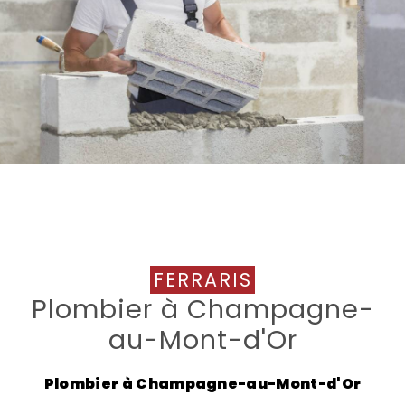
FERRARIS
Plombier à Champagne-
au-Mont-d'Or
Plombier à Champagne-au-Mont-d'Or