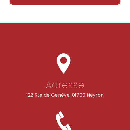
Adresse
122 Rte de Genève, 01700 Neyron