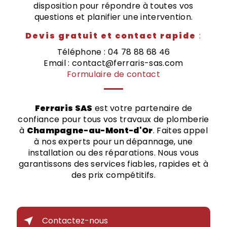
disposition pour répondre à toutes vos
questions et planifier une intervention.
Devis gratuit et contact rapide
:
Téléphone : 04 78 88 68 46
Email : contact@ferraris-sas.com
Formulaire de contact
Ferraris SAS
est votre partenaire de
confiance pour tous vos travaux de plomberie
à
Champagne-au-Mont-d'Or
. Faites appel
à nos experts pour un dépannage, une
installation ou des réparations. Nous vous
garantissons des services fiables, rapides et à
des prix compétitifs.
Contactez-nous