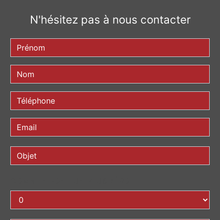
N'hésitez pas à nous contacter
COMBIEN FONT UN PLUS ZÉRO