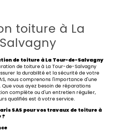
Salvagny
ation de toiture à La Tour-de-Salvagny
aration de toiture à La Tour-de-Salvagny
ssurer la durabilité et la sécurité de votre
SAS, nous comprenons l'importance d'une
. Que vous ayez besoin de réparations
ion complète ou d'un entretien régulier,
s qualifiés est à votre service.
 ?
nce