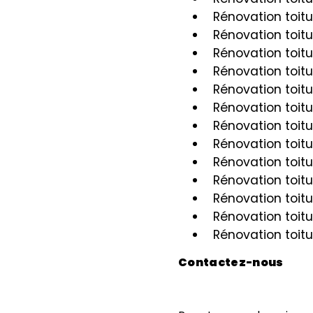
Rénovation toit
Rénovation toit
Rénovation toit
Rénovation toit
Rénovation toit
Rénovation toit
Rénovation toit
Rénovation toit
Rénovation toit
Rénovation toit
Rénovation toit
Rénovation toit
Rénovation toit
Contactez-nous