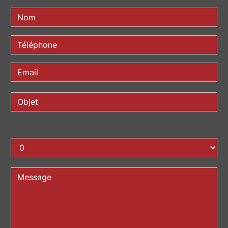
COMBIEN FONT UN PLUS DEUX