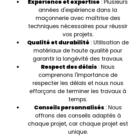
Expérience et expertise
: Plusieurs
années d'expérience dans la
maçonnerie avec maîtrise des
techniques nécessaires pour réussir
vos projets.
Qualité et durabilité
: Utilisation de
matériaux de haute qualité pour
garantir la longévité des travaux.
Respect des délais
: Nous
comprenons l'importance de
respecter les délais et nous nous
efforçons de terminer les travaux à
temps.
Conseils personnalisés
: Nous
offrons des conseils adaptés à
chaque projet, car chaque projet est
unique.