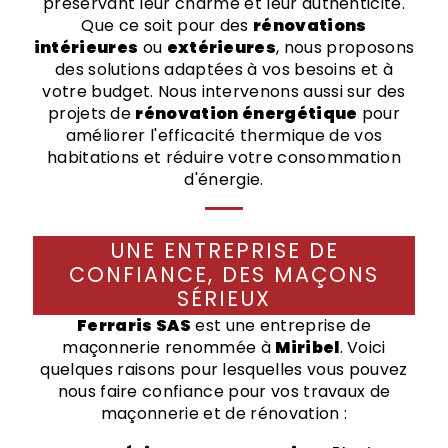
préservant leur charme et leur authenticité.
Que ce soit pour des
rénovations
intérieures
ou
extérieures
, nous proposons
des solutions adaptées à vos besoins et à
votre budget. Nous intervenons aussi sur des
projets de
rénovation énergétique
pour
améliorer l'efficacité thermique de vos
habitations et réduire votre consommation
d'énergie.
UNE ENTREPRISE DE
CONFIANCE, DES MAÇONS
SÉRIEUX
Ferraris SAS
est une entreprise de
maçonnerie renommée à
Miribel
. Voici
quelques raisons pour lesquelles vous pouvez
nous faire confiance pour vos travaux de
maçonnerie et de rénovation :