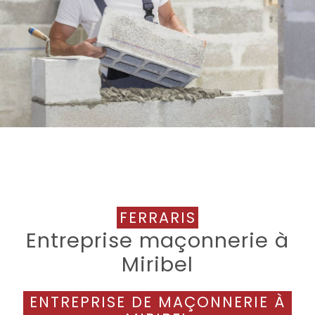
FERRARIS
Entreprise maçonnerie à
Miribel
ENTREPRISE DE MAÇONNERIE À