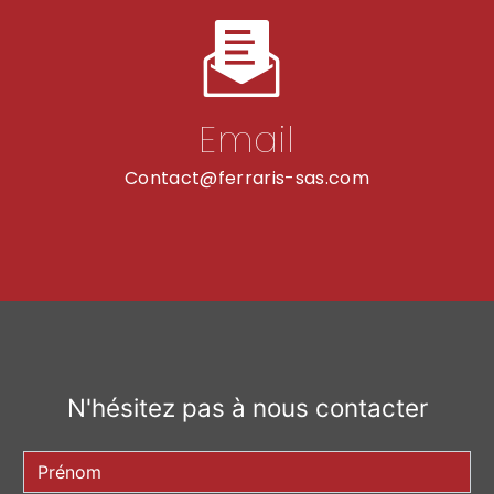
Email
contact@ferraris-sas.com
N'hésitez pas à nous contacter