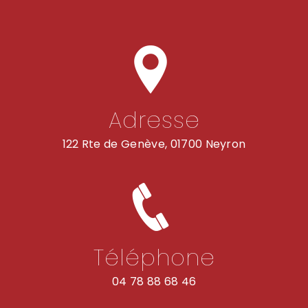
Adresse
122 Rte de Genève, 01700 Neyron
Téléphone
04 78 88 68 46