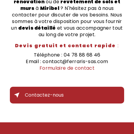
rénovation
ou de
revêtement de sols et
murs
à
Miribel
? N'hésitez pas à nous
contacter pour discuter de vos besoins. Nous
sommes à votre disposition pour vous fournir
un
devis détaillé
et vous accompagner tout
au long de votre projet.
Devis gratuit et contact rapide
:
Téléphone : 04 78 88 68 46
Email : contact@ferraris-sas.com
Formulaire de contact
Contactez-nous