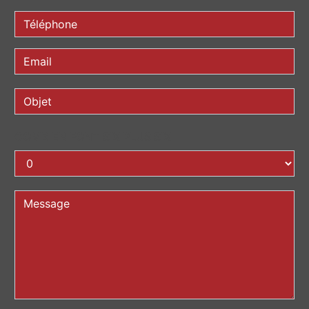
COMBIEN FONT SIX PLUS SIX