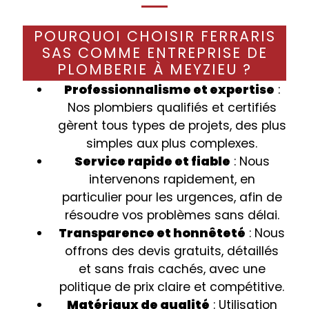
POURQUOI CHOISIR FERRARIS
SAS COMME ENTREPRISE DE
PLOMBERIE À MEYZIEU ?
Professionnalisme et expertise
:
Nos plombiers qualifiés et certifiés
gèrent tous types de projets, des plus
simples aux plus complexes.
Service rapide et fiable
: Nous
intervenons rapidement, en
particulier pour les urgences, afin de
résoudre vos problèmes sans délai.
Transparence et honnêteté
: Nous
offrons des devis gratuits, détaillés
et sans frais cachés, avec une
politique de prix claire et compétitive.
Matériaux de qualité
: Utilisation