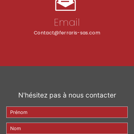
Email
contact@ferraris-sas.com
N'hésitez pas à nous contacter