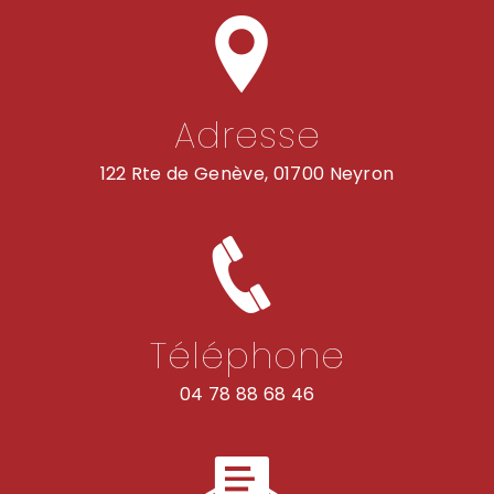
Adresse
122 Rte de Genève, 01700 Neyron
Téléphone
04 78 88 68 46