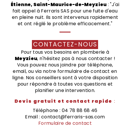
Étienne, Saint-Maurice-de-Meyzieu
: "J'ai
fait appel à Ferraris SAS pour une fuite d'eau
en pleine nuit. Ils sont intervenus rapidement
et ont réglé le problème efficacement."
CONTACTEZ-NOUS
Pour tous vos besoins en plomberie à
Meyzieu
, n'hésitez pas à nous contacter !
Vous pouvez nous joindre par téléphone,
email, ou via notre formulaire de contact en
ligne. Nos conseillers sont à votre disposition
pour répondre à toutes vos questions et
planifier une intervention.
Devis gratuit et contact rapide
:
Téléphone : 04 78 88 68 46
Email : contact@ferraris-sas.com
Formulaire de contact