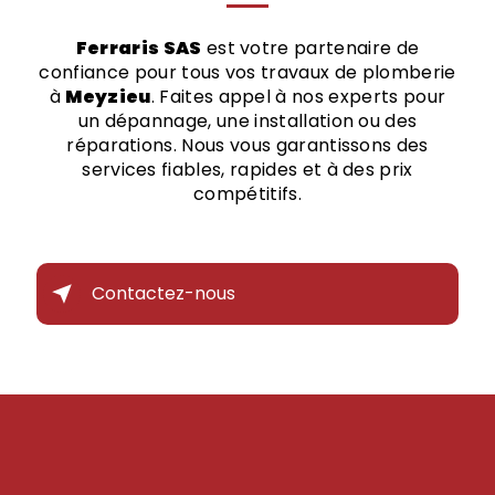
Ferraris SAS
est votre partenaire de
confiance pour tous vos travaux de plomberie
à
Meyzieu
. Faites appel à nos experts pour
un dépannage, une installation ou des
réparations. Nous vous garantissons des
services fiables, rapides et à des prix
compétitifs.
Contactez-nous