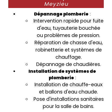
Meyzieu
Dépannage plomberie
:
Intervention rapide pour fuite
d'eau, tuyauterie bouchée
ou problèmes de pression.
Réparation de chasse d'eau,
robinetterie et systèmes de
chauffage.
Dépannage de chaudières.
Installation de systèmes de
plomberie
:
Installation de chauffe-eaux
et ballons d'eau chaude.
Pose d'installations sanitaires
pour la salle de bains.