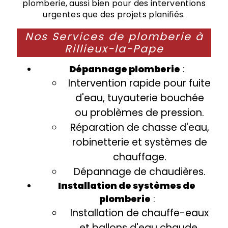
plomberie, aussi bien pour des interventions
urgentes que des projets planifiés.
Nos Services de plomberie à
Rillieux-la-Pape
Dépannage plomberie
:
Intervention rapide pour fuite
d'eau, tuyauterie bouchée
ou problèmes de pression.
Réparation de chasse d'eau,
robinetterie et systèmes de
chauffage.
Dépannage de chaudières.
Installation de systèmes de
plomberie
:
Installation de chauffe-eaux
et ballons d'eau chaude.