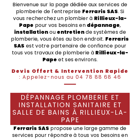
Bienvenue sur la page dédiée aux services de
plomberie de l'entreprise
Ferraris SAS
. Si
vous recherchez un plombier à
Rillieux-la-
Pape
pour vos besoins en
dépannage
,
installation
ou
entretien
de systèmes de
plomberie, vous êtes au bon endroit.
Ferraris
SAS
est votre partenaire de confiance pour
tous vos travaux de plomberie à
Rillieux-la-
Pape
et ses environs.
Devis Offert & Intervention Rapide
: Appelez-nous au 04 78 88 68 46
DÉPANNAGE PLOMBERIE ET
INSTALLATION SANITAIRE ET
SALLE DE BAINS À RILLIEUX-LA-
PAPE
Ferraris SAS
propose une large gamme de
services pour répondre à tous vos besoins en