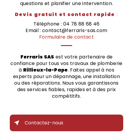
questions et planifier une intervention.
Devis gratuit et contact rapide
:
Téléphone : 04 78 88 68 46
Email : contact@ferraris-sas.com
Formulaire de contact
Ferraris SAS
est votre partenaire de
confiance pour tous vos travaux de plomberie
à
Rillieux-la-Pape
. Faites appel à nos
experts pour un dépannage, une installation
ou des réparations. Nous vous garantissons
des services fiables, rapides et à des prix
compétitifs.
Contactez-nous