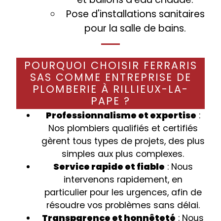
Pose d'installations sanitaires
pour la salle de bains.
POURQUOI CHOISIR FERRARIS
SAS COMME ENTREPRISE DE
PLOMBERIE À RILLIEUX-LA-
PAPE ?
Professionnalisme et expertise
:
Nos plombiers qualifiés et certifiés
gèrent tous types de projets, des plus
simples aux plus complexes.
Service rapide et fiable
: Nous
intervenons rapidement, en
particulier pour les urgences, afin de
résoudre vos problèmes sans délai.
Transparence et honnêteté
: Nous