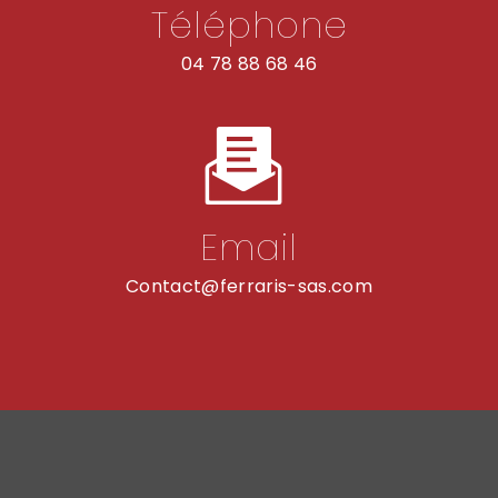
Téléphone
04 78 88 68 46
Email
contact@ferraris-sas.com