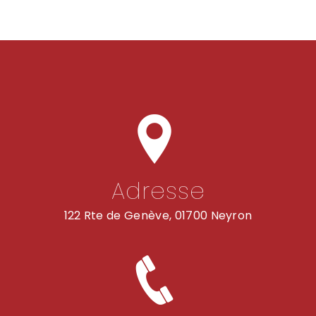
Adresse
122 Rte de Genève, 01700 Neyron