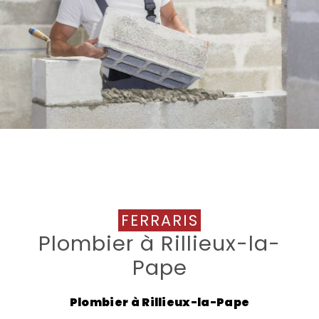
FERRARIS
Plombier à Rillieux-la-
Pape
Plombier à Rillieux-la-Pape