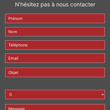
N'hésitez pas à nous contacter
COMBIEN FONT TROIS PLUS QUATRE