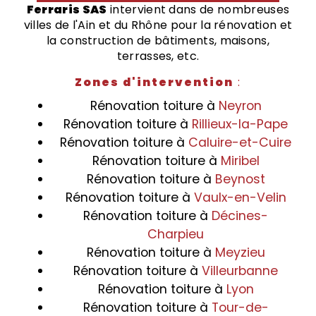
Ferraris SAS
intervient dans de nombreuses
villes de l'Ain et du Rhône pour la rénovation et
la construction de bâtiments, maisons,
terrasses, etc.
Zones d'intervention
:
Rénovation toiture à
Neyron
Rénovation toiture à
Rillieux-la-Pape
Rénovation toiture à
Caluire-et-Cuire
Rénovation toiture à
Miribel
Rénovation toiture à
Beynost
Rénovation toiture à
Vaulx-en-Velin
Rénovation toiture à
Décines-
Charpieu
Rénovation toiture à
Meyzieu
Rénovation toiture à
Villeurbanne
Rénovation toiture à
Lyon
Rénovation toiture à
Tour-de-