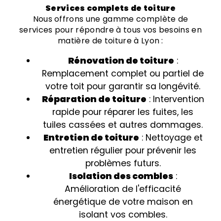
Services complets de toiture
Nous offrons une gamme complète de
services pour répondre à tous vos besoins en
matière de toiture à Lyon :
Rénovation de toiture
:
Remplacement complet ou partiel de
votre toit pour garantir sa longévité.
Réparation de toiture
: Intervention
rapide pour réparer les fuites, les
tuiles cassées et autres dommages.
Entretien de toiture
: Nettoyage et
entretien régulier pour prévenir les
problèmes futurs.
Isolation des combles
:
Amélioration de l'efficacité
énergétique de votre maison en
isolant vos combles.