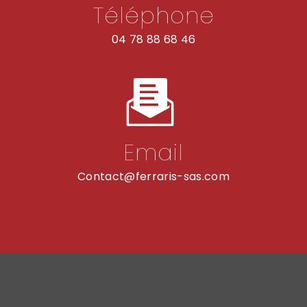
Téléphone
04 78 88 68 46
Email
contact@ferraris-sas.com