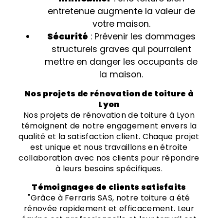
entretenue augmente la valeur de
votre maison.
Sécurité
: Prévenir les dommages
structurels graves qui pourraient
mettre en danger les occupants de
la maison.
Nos projets de rénovation de toiture à
Lyon
Nos projets de rénovation de toiture à Lyon
témoignent de notre engagement envers la
qualité et la satisfaction client. Chaque projet
est unique et nous travaillons en étroite
collaboration avec nos clients pour répondre
à leurs besoins spécifiques.
Témoignages de clients satisfaits
"Grâce à Ferraris SAS, notre toiture a été
rénovée rapidement et efficacement. Leur