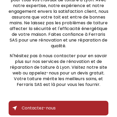
notre expertise, notre expérience et notre
engagement envers la satisfaction client, nous
assurons que votre toit est entre de bonnes
mains. Ne laissez pas les problèmes de toiture
affecter la sécurité et l'efficacité énergétique
de votre maison. Faites confiance à Ferraris
SAS pour une rénovation et une réparation de
qualité.
N'hésitez pas à nous contacter pour en savoir
plus sur nos services de rénovation et de
réparation de toiture à Lyon. Visitez notre site
web ou appelez-nous pour un devis gratuit.
Votre toiture mérite les meilleurs soins, et
Ferraris SAS est là pour vous les fournir.
Contactez-nous