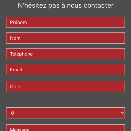
N'hésitez pas à nous contacter
COMBIEN FONT QUATRE PLUS TROIS