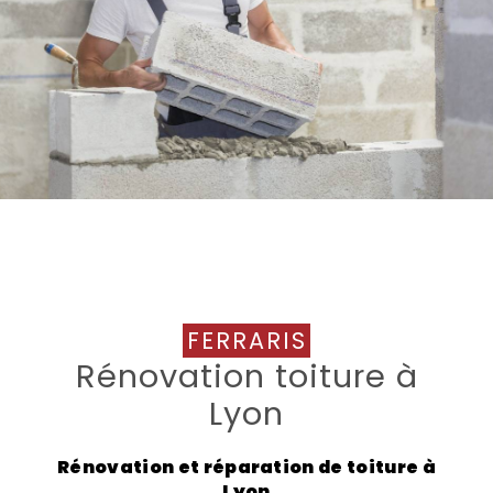
FERRARIS
Rénovation toiture à
Lyon
Rénovation et réparation de toiture à
Lyon