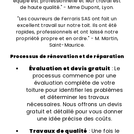
équipe est professionnelle et leur travail est
de haute qualité." - Mme Dupont, Lyon.
"Les couvreurs de Ferraris SAS ont fait un
excellent travail sur notre toit. Ils ont été
rapides, professionnels et ont laissé notre
propriété propre et en ordre." - M. Martin,
Saint-Maurice.
Processus de rénovation et de réparation
Évaluation et devis gratuit
: Le
processus commence par une
évaluation complète de votre
toiture pour identifier les problèmes
et déterminer les travaux
nécessaires. Nous offrons un devis
gratuit et détaillé pour vous donner
une idée précise des coûts.
Travaux de qualité
: Une fois le