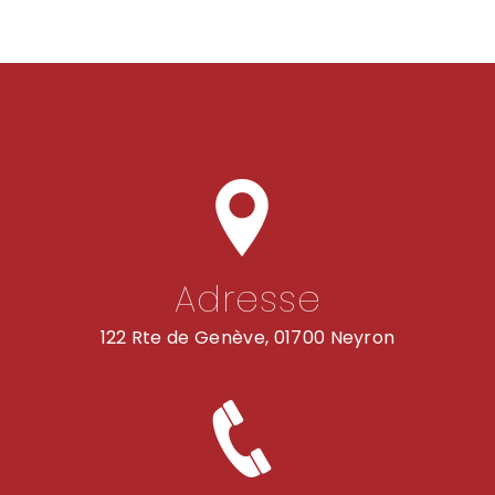
Adresse
122 Rte de Genève, 01700 Neyron