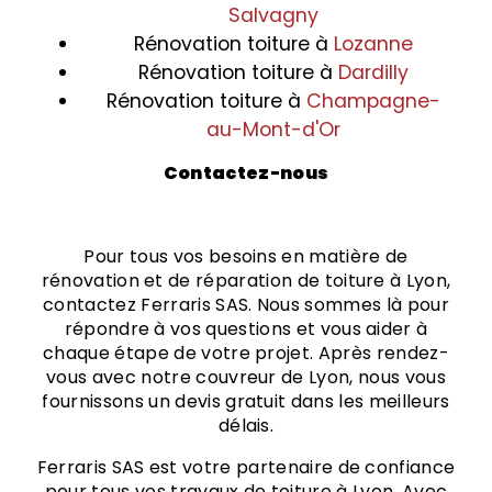
Salvagny
Rénovation toiture à
Lozanne
Rénovation toiture à
Dardilly
Rénovation toiture à
Champagne-
au-Mont-d'Or
Contactez-nous
Pour tous vos besoins en matière de
rénovation et de réparation de toiture à Lyon,
contactez Ferraris SAS. Nous sommes là pour
répondre à vos questions et vous aider à
chaque étape de votre projet. Après rendez-
vous avec notre couvreur de Lyon, nous vous
fournissons un devis gratuit dans les meilleurs
délais.
Ferraris SAS est votre partenaire de confiance
pour tous vos travaux de toiture à Lyon. Avec