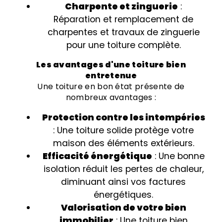
Charpente et zinguerie
:
Réparation et remplacement de
charpentes et travaux de zinguerie
pour une toiture complète.
Les avantages d'une toiture bien
entretenue
Une toiture en bon état présente de
nombreux avantages :
Protection contre les intempéries
: Une toiture solide protège votre
maison des éléments extérieurs.
Efficacité énergétique
: Une bonne
isolation réduit les pertes de chaleur,
diminuant ainsi vos factures
énergétiques.
Valorisation de votre bien
immobilier
: Une toiture bien