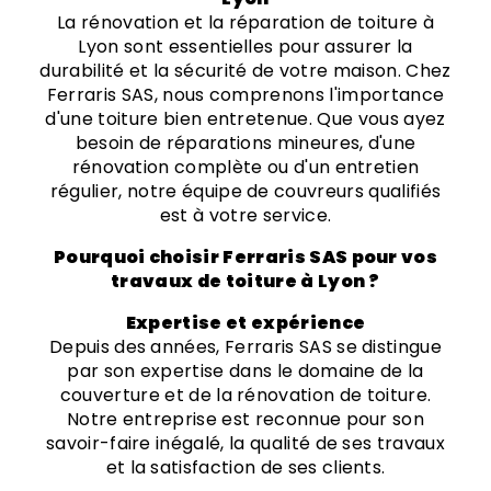
La rénovation et la réparation de toiture à
Lyon sont essentielles pour assurer la
durabilité et la sécurité de votre maison. Chez
Ferraris SAS, nous comprenons l'importance
d'une toiture bien entretenue. Que vous ayez
besoin de réparations mineures, d'une
rénovation complète ou d'un entretien
régulier, notre équipe de couvreurs qualifiés
est à votre service.
Pourquoi choisir Ferraris SAS pour vos
travaux de toiture à Lyon ?
Expertise et expérience
Depuis des années, Ferraris SAS se distingue
par son expertise dans le domaine de la
couverture et de la rénovation de toiture.
Notre entreprise est reconnue pour son
savoir-faire inégalé, la qualité de ses travaux
et la satisfaction de ses clients.